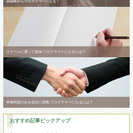
未経験からプログラマーになる！
スクールに通って勉強-プログラマーになるには？
研修制度のある会社に就職-プログラマーになるには？
おすすめ記事ピックアップ