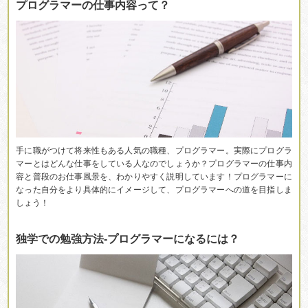
プログラマーの仕事内容って？
手に職がつけて将来性もある人気の職種、プログラマー。実際にプログラ
マーとはどんな仕事をしている人なのでしょうか？プログラマーの仕事内
容と普段のお仕事風景を、わかりやすく説明しています！プログラマーに
なった自分をより具体的にイメージして、プログラマーへの道を目指しま
しょう！
独学での勉強方法-プログラマーになるには？