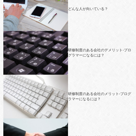
どんな人が向いている？
研修制度のある会社のデメリット-プロ
グラマーになるには？
研修制度のある会社のメリット-プログ
ラマーになるには？